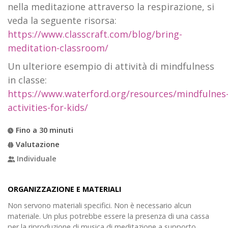
nella meditazione attraverso la respirazione, si
veda la seguente risorsa:
https://www.classcraft.com/blog/bring-
meditation-classroom/
Un ulteriore esempio di attività di mindfulness
in classe:
https://www.waterford.org/resources/mindfulnes
activities-for-kids/
Fino a 30 minuti
Valutazione
Individuale
ORGANIZZAZIONE E MATERIALI
Non servono materiali specifici. Non è necessario alcun
materiale. Un plus potrebbe essere la presenza di una cassa
per la riproduzione di musica di meditazione a supporto