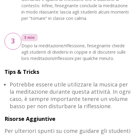
contesto. Infine, l’insegnante conclude la meditazione
in modo rilassante: lascia agli studenti alcuni momenti
per “tornare” in classe con calma.
5 min
3
Dopo la meditazione/riflessione, l’insegnante chiede
agli studenti di dividersi in coppie e di discutere sulle
loro meditazioni/riflessioni per qualche minuto.
Tips & Tricks
Potrebbe essere utile utilizzare la musica per
la meditazione durante questa attività. In ogni
caso, è sempre importante tenere un volume
basso per non disturbare la riflessione.
Risorse Aggiuntive
Per ulteriori spunti su come guidare gli studenti