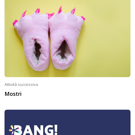
Attività successiva
Mostri