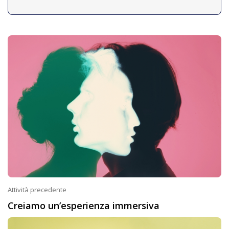
Attività precedente
Creiamo un’esperienza immersiva