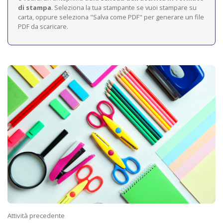
di stampa
. Seleziona la tua stampante se vuoi stampare su
carta, oppure seleziona "Salva come PDF" per generare un file
PDF da scaricare.
Attività precedente