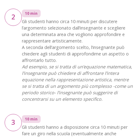
10 min
2
Gli studenti hanno circa 10 minuti per discutere
l’argomento selezionato dall’insegnante e scegliere
una determinata area che vogliono approfondire e
rappresentare artisticamente.
A seconda dell’argomento scelto, l’insegnante può
chiedere agli studenti di approfondirne un aspetto o
affrontarlo tutto.
Ad esempio, se si tratta di un’equazione matematica,
l’insegnante può chiedere di affrontare l’intera
equazione nella rappresentazione artistica, mentre
se si tratta di un argomento più complesso -come un
periodo storico- l’insegnante può suggerire di
concentrarsi su un elemento specifico.
10 min
3
Gli studenti hanno a disposizione circa 10 minuti per
fare un giro nella scuola (eventualmente anche