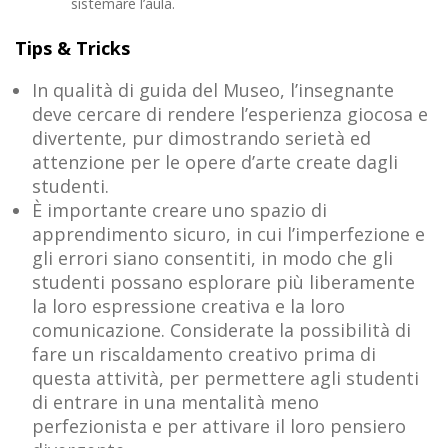
sistemare l’aula.
Tips & Tricks
In qualità di guida del Museo, l’insegnante
deve cercare di rendere l’esperienza giocosa e
divertente, pur dimostrando serietà ed
attenzione per le opere d’arte create dagli
studenti.
È importante creare uno spazio di
apprendimento sicuro, in cui l’imperfezione e
gli errori siano consentiti, in modo che gli
studenti possano esplorare più liberamente
la loro espressione creativa e la loro
comunicazione. Considerate la possibilità di
fare un riscaldamento creativo prima di
questa attività, per permettere agli studenti
di entrare in una mentalità meno
perfezionista e per attivare il loro pensiero