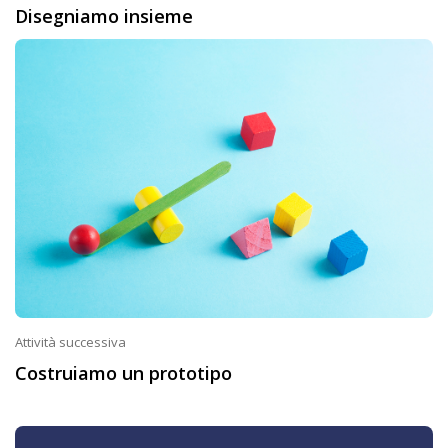
Disegniamo insieme
Attività successiva
Costruiamo un prototipo