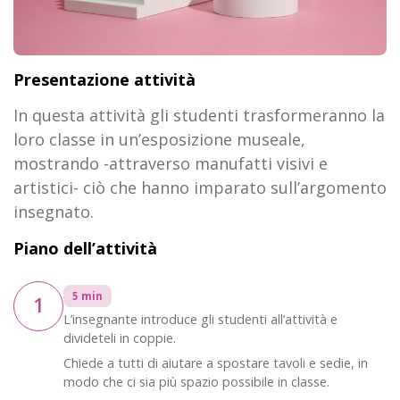
Presentazione attività
In questa attività gli studenti trasformeranno la
loro classe in un’esposizione museale,
mostrando -attraverso manufatti visivi e
artistici- ciò che hanno imparato sull’argomento
insegnato.
Piano dell’attività
5 min
1
L’insegnante introduce gli studenti all’attività e
divideteli in coppie.
Chiede a tutti di aiutare a spostare tavoli e sedie, in
modo che ci sia più spazio possibile in classe.