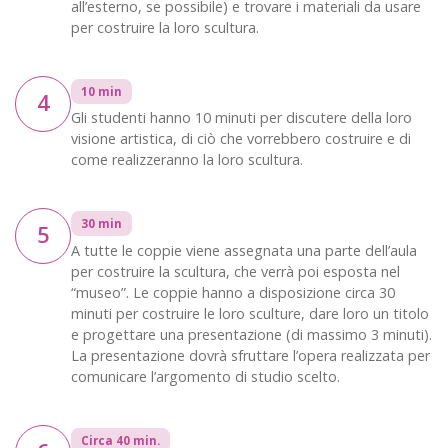
all’esterno, se possibile) e trovare i materiali da usare
per costruire la loro scultura.
10 min
4
Gli studenti hanno 10 minuti per discutere della loro
visione artistica, di ciò che vorrebbero costruire e di
come realizzeranno la loro scultura.
30 min
5
A tutte le coppie viene assegnata una parte dell’aula
per costruire la scultura, che verrà poi esposta nel
“museo”. Le coppie hanno a disposizione circa 30
minuti per costruire le loro sculture, dare loro un titolo
e progettare una presentazione (di massimo 3 minuti).
La presentazione dovrà sfruttare l’opera realizzata per
comunicare l’argomento di studio scelto.
Circa 40 min.