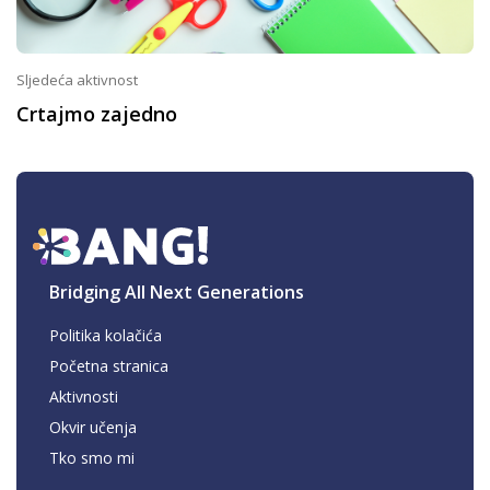
Sljedeća aktivnost
Crtajmo zajedno
Bridging All Next Generations
Politika kolačića
Početna stranica
Aktivnosti
Okvir učenja
Tko smo mi