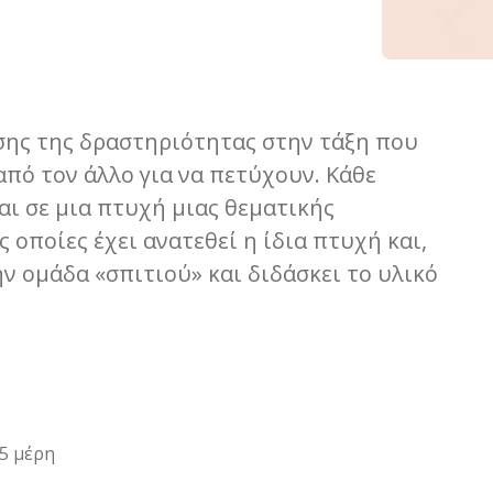
ωσης της δραστηριότητας στην τάξη που
από τον άλλο για να πετύχουν. Κάθε
αι σε μια πτυχή μιας θεματικής
 οποίες έχει ανατεθεί η ίδια πτυχή και,
ν ομάδα «σπιτιού» και διδάσκει το υλικό
-5 μέρη