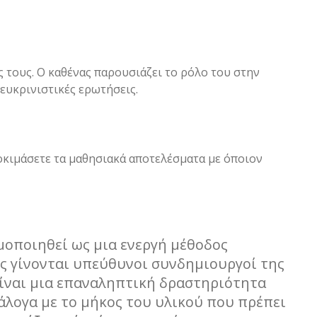
 τους. Ο καθένας παρουσιάζει το ρόλο του στην
ευκρινιστικές ερωτήσεις.
οκιμάσετε τα μαθησιακά αποτελέσματα με όποιον
μοποιηθεί ως μια ενεργή μέθοδος
ς γίνονται υπεύθυνοι συνδημιουργοί της
είναι μια επαναληπτική δραστηριότητα
άλογα με το μήκος του υλικού που πρέπει