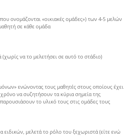
(που ονομάζονται «οικιακές ομάδες») των 4-5 μελών
 μαθητή σε κάθε ομάδα
 (χωρίς να το μελετήσει σε αυτό το στάδιο)
όνων» ενώνοντας τους μαθητές στους οποίους έχει
ς χρόνο να συζητήσουν τα κύρια σημεία της
παρουσιάσουν το υλικό τους στις ομάδες τους
α ειδικών, μελετά το ρόλο του ξεχωριστά (είτε ενώ