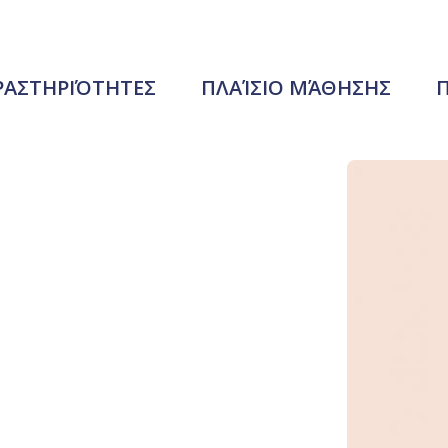
ΡΑΣΤΗΡΙΌΤΗΤΕΣ
ΠΛΑΊΣΙΟ ΜΆΘΗΣΗΣ
Π