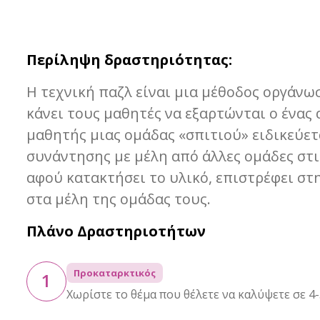
Περίληψη δραστηριότητας:
Η τεχνική παζλ είναι μια μέθοδος οργάν
κάνει τους μαθητές να εξαρτώνται ο ένας 
μαθητής μιας ομάδας «σπιτιού» ειδικεύετ
συνάντησης με μέλη από άλλες ομάδες στις
αφού κατακτήσει το υλικό, επιστρέφει στη
στα μέλη της ομάδας τους.
Πλάνο Δραστηριοτήτων
Προκαταρκτικός
1
Χωρίστε το θέμα που θέλετε να καλύψετε σε 4