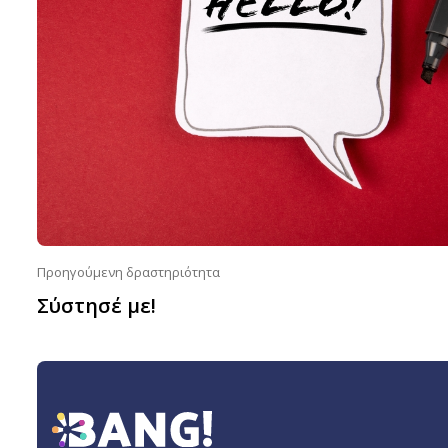
Προηγούμενη δραστηριότητα
Σύστησέ με!