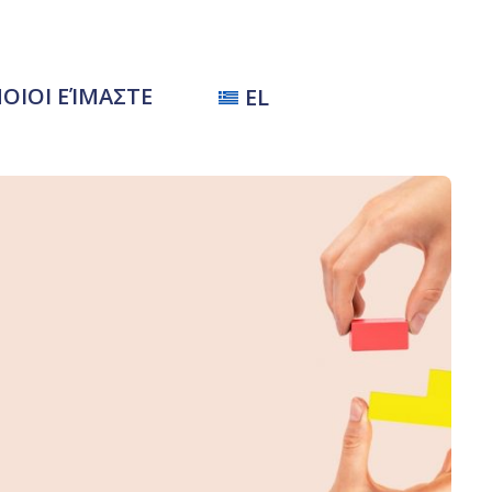
ΟΙΟΙ ΕΊΜΑΣΤΕ
EL