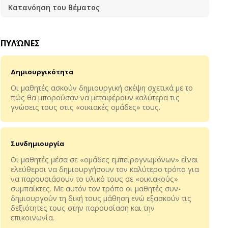
Κατανόηση του θέματος
ΠΥΛΏΝΕΣ
Δημιουργικότητα
Οι μαθητές ασκούν δημιουργική σκέψη σχετικά με το
πώς θα μπορούσαν να μεταφέρουν καλύτερα τις
γνώσεις τους στις «οικιακές ομάδες» τους.
Συνδημιουργία
Οι μαθητές μέσα σε «ομάδες εμπειρογνωμόνων» είναι
ελεύθεροι να δημιουργήσουν τον καλύτερο τρόπο για
να παρουσιάσουν το υλικό τους σε «οικιακούς»
συμπαίκτες. Με αυτόν τον τρόπο οι μαθητές συν-
δημιουργούν τη δική τους μάθηση ενώ εξασκούν τις
δεξιότητές τους στην παρουσίαση και την
επικοινωνία.