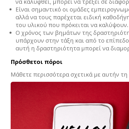
να καλυφθεί, μπορεί να τρέξει σε διάφορ
Είναι σημαντικό οι ομάδες εμπειρογνωμ
αλλά να τους παρέχεται ειδική καθοδήγ
του υλικού που πρόκειται να καλύψουν.
Ο χρόνος των βημάτων της δραστηριότη
υπάρχουν στην τάξη και από το επίπεδ
αυτή η δραστηριότητα μπορεί να διαμορ
Πρόσθετοι πόροι
Μάθετε περισσότερα σχετικά με αυτήν τη