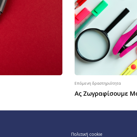
Επόμενη δραστηριότητα
Ας Ζωγραφίσουμε Μ
Πολιτική cookie