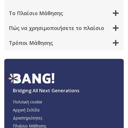
Το Πλαίσιο Μάθησης
Πώς να χρησιμοποιήσετε το πλαίσιο
Τρόποι Μάθησης
Bridging All Next Generations
Πολιτική cookie
Αρχική Σελίδα
Δραστηριότητες
Πλαίσιο Μάθησης