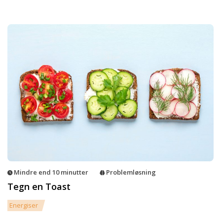
Mindre end 10 minutter
Problemløsning
Tegn en Toast
Energiser