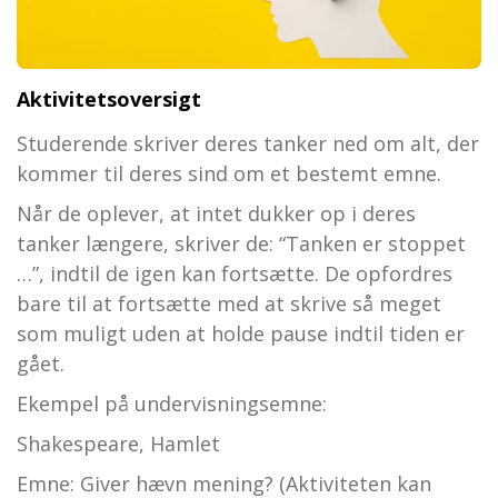
Aktivitetsoversigt
Studerende skriver deres tanker ned om alt, der
kommer til deres sind om et bestemt emne.
Når de oplever, at intet dukker op i deres
tanker længere, skriver de: “Tanken er stoppet
…”, indtil de igen kan fortsætte. De opfordres
bare til at fortsætte med at skrive så meget
som muligt uden at holde pause indtil tiden er
gået.
Ekempel på undervisningsemne:
Shakespeare, Hamlet
Emne: Giver hævn mening? (Aktiviteten kan