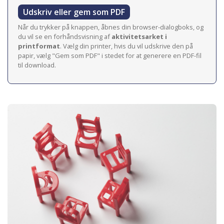
Udskriv eller gem som PDF
Når du trykker på knappen, åbnes din browser-dialogboks, og
du vil se en forhåndsvisning af
aktivitetsarket i
printformat
. Vælg din printer, hvis du vil udskrive den på
papir, vælg "Gem som PDF" i stedet for at generere en PDF-fil
til download.