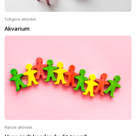
Tidligere aktivitet
Akvarium
Næste aktivitet