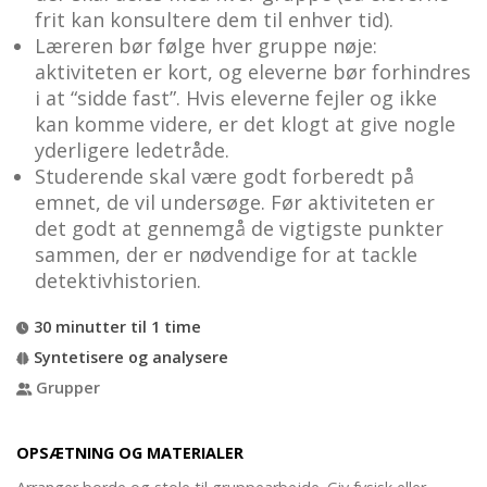
frit kan konsultere dem til enhver tid).
Læreren bør følge hver gruppe nøje:
aktiviteten er kort, og eleverne bør forhindres
i at “sidde fast”. Hvis eleverne fejler og ikke
kan komme videre, er det klogt at give nogle
yderligere ledetråde.
Studerende skal være godt forberedt på
emnet, de vil undersøge. Før aktiviteten er
det godt at gennemgå de vigtigste punkter
sammen, der er nødvendige for at tackle
detektivhistorien.
30 minutter til 1 time
Syntetisere og analysere
Grupper
OPSÆTNING OG MATERIALER