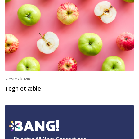
Næste aktivitet
Tegn et æble