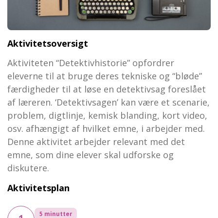
Aktivitetsoversigt
Aktiviteten “Detektivhistorie” opfordrer
eleverne til at bruge deres tekniske og “bløde”
færdigheder til at løse en detektivsag foreslået
af læreren. ‘Detektivsagen’ kan være et scenarie,
problem, digtlinje, kemisk blanding, kort video,
osv. afhængigt af hvilket emne, i arbejder med.
Denne aktivitet arbejder relevant med det
emne, som dine elever skal udforske og
diskutere.
Aktivitetsplan
5 minutter