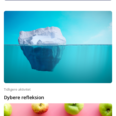
Tidligere aktivitet
Dybere refleksion